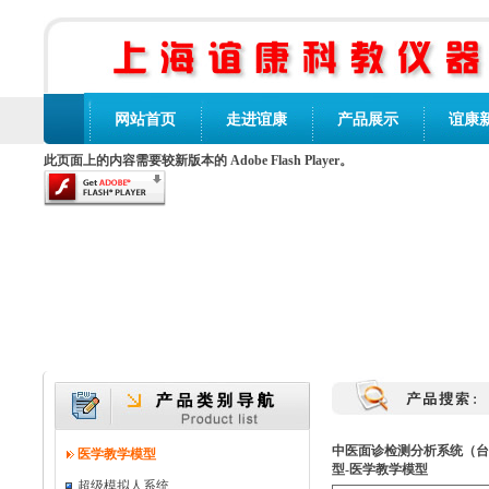
网站首页
走进谊康
产品展示
谊康
此页面上的内容需要较新版本的 Adobe Flash Player。
中医面诊检测分析系统（台
医学教学模型
型-医学教学模型
超级模拟人系统