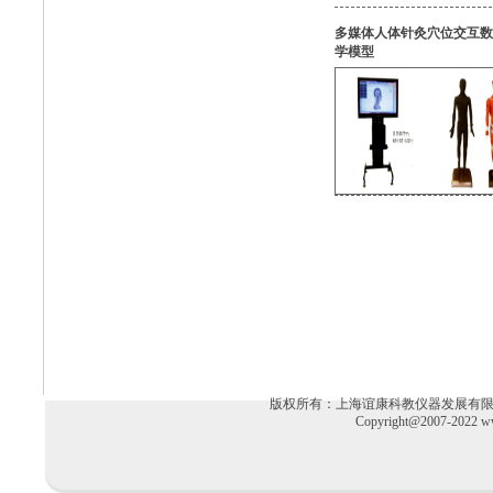
多媒体人体针灸穴位交互数
学模型
版权所有：上海谊康科教仪器发展有限公司 电话：02
Copyright@2007-2022 ww