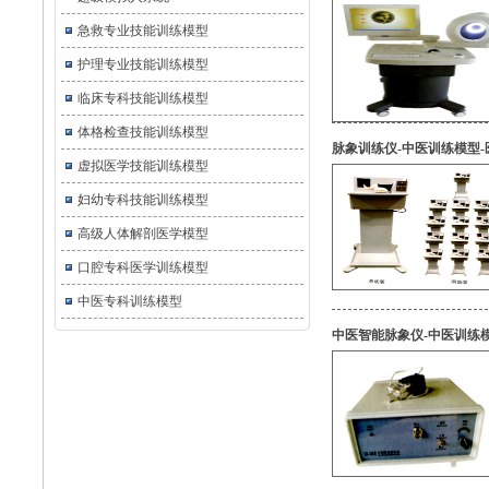
急救专业技能训练模型
护理专业技能训练模型
临床专科技能训练模型
体格检查技能训练模型
脉象训练仪-中医训练模型
虚拟医学技能训练模型
妇幼专科技能训练模型
高级人体解剖医学模型
口腔专科医学训练模型
中医专科训练模型
中医智能脉象仪-中医训练