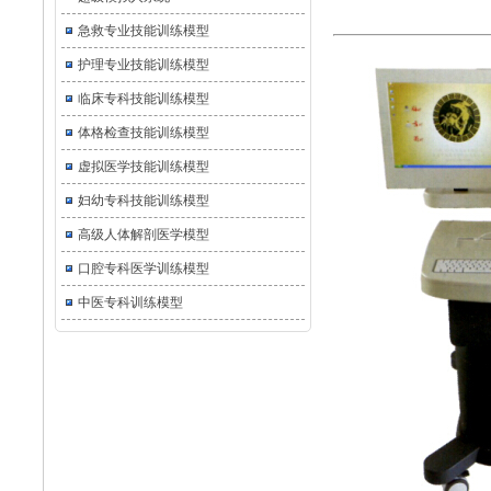
急救专业技能训练模型
护理专业技能训练模型
临床专科技能训练模型
体格检查技能训练模型
虚拟医学技能训练模型
妇幼专科技能训练模型
高级人体解剖医学模型
口腔专科医学训练模型
中医专科训练模型