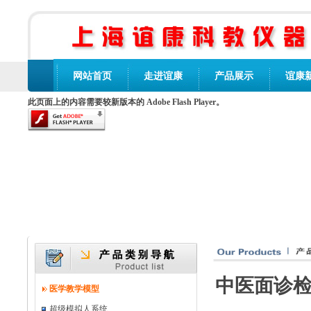
网站首页
走进谊康
产品展示
谊康
此页面上的内容需要较新版本的 Adobe Flash Player。
中医面诊检
医学教学模型
超级模拟人系统