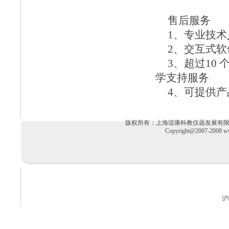
售后服务
1、专业技
2、交互式
3、超过10
学支持服务
4、可提供
版权所有：上海谊康科教仪器发展有限公司 电话：02
Copyright@2007-2008 ww
沪I