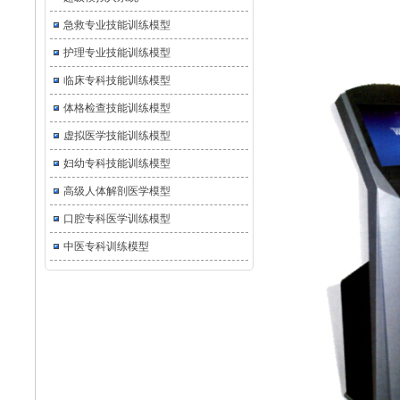
急救专业技能训练模型
护理专业技能训练模型
临床专科技能训练模型
体格检查技能训练模型
虚拟医学技能训练模型
妇幼专科技能训练模型
高级人体解剖医学模型
口腔专科医学训练模型
中医专科训练模型