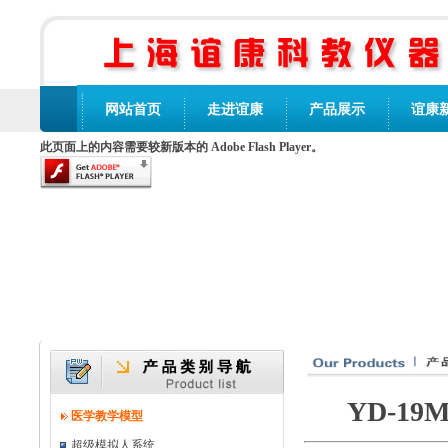
网站首页
走进谊康
产品展示
谊康
此页面上的内容需要较新版本的 Adobe Flash Player。
YD-1
医学教学模型
超级模拟人系统