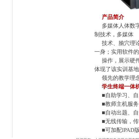
产品简介
多媒体人体数
制技术，多媒体
技术、腧穴理
一身；实用软件的
操作，展示硬
体现了该实训基地
领先的教学理
学生终端一体
■自助学习、
■教师主机服务
■自动出题、
■无线传输，
■可加配
IPAD