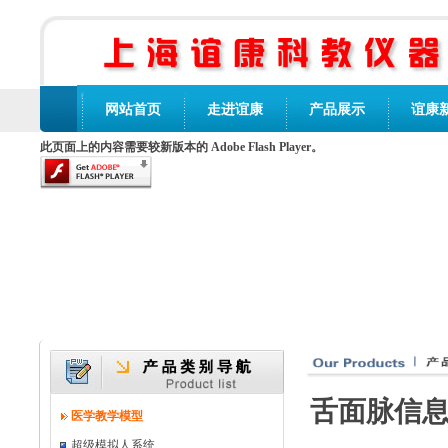
网站首页
走进谊康
产品展示
谊康
此页面上的内容需要较新版本的 Adobe Flash Player。
舌面脉信息
医学教学模型
超级模拟人系统