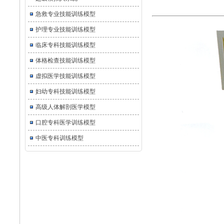
急救专业技能训练模型
护理专业技能训练模型
临床专科技能训练模型
体格检查技能训练模型
虚拟医学技能训练模型
妇幼专科技能训练模型
高级人体解剖医学模型
口腔专科医学训练模型
中医专科训练模型