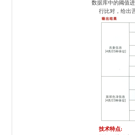
数据库中的阈值进
行比对，给出
技术特点
: