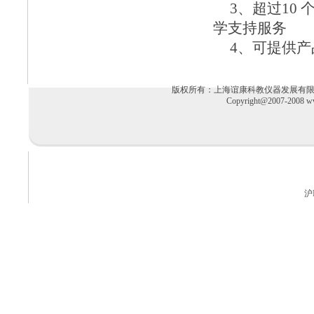
3、超过10
学支持服务
4、可提供
版权所有：上海谊康科教仪器发展有限公司 电话：02
Copyright@2007-2008 ww
沪I