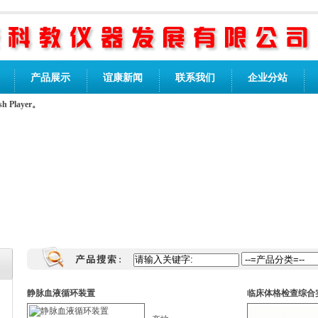
产品展示
谊康新闻
联系我们
企业分站
Player。
静脉血液循环装置
临床体格检查综合