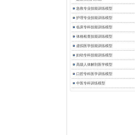
急救专业技能训练模型
护理专业技能训练模型
临床专科技能训练模型
体格检查技能训练模型
虚拟医学技能训练模型
妇幼专科技能训练模型
高级人体解剖医学模型
口腔专科医学训练模型
中医专科训练模型