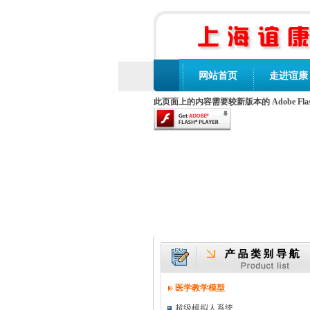
网站首页
走进谊康
此页面上的内容需要较新版本的 Adobe Flash 
医学教学模型
超级模拟人系统