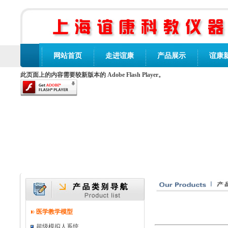
网站首页
走进谊康
产品展示
谊康
此页面上的内容需要较新版本的 Adobe Flash Player。
医学教学模型
超级模拟人系统