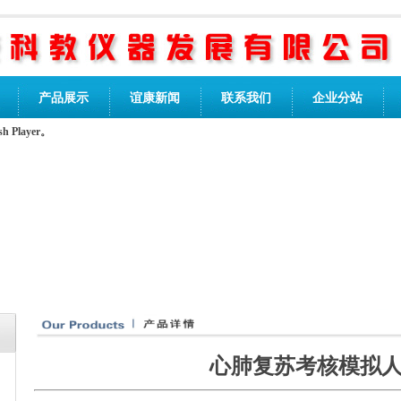
产品展示
谊康新闻
联系我们
企业分站
Player。
心肺复苏考核模拟