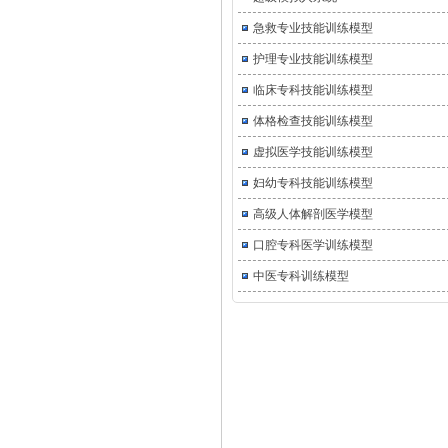
急救专业技能训练模型
护理专业技能训练模型
临床专科技能训练模型
体格检查技能训练模型
虚拟医学技能训练模型
妇幼专科技能训练模型
高级人体解剖医学模型
口腔专科医学训练模型
中医专科训练模型