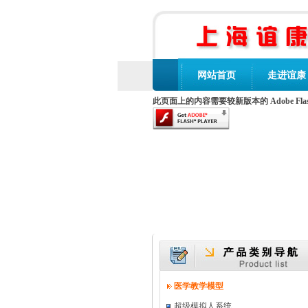
网站首页
走进谊康
此页面上的内容需要较新版本的 Adobe Flash 
医学教学模型
超级模拟人系统