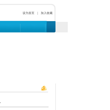
设为首页
|
加入收藏
人