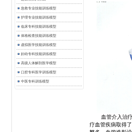
急救专业技能训练模型
护理专业技能训练模型
临床专科技能训练模型
体格检查技能训练模型
虚拟医学技能训练模型
妇幼专科技能训练模型
高级人体解剖医学模型
口腔专科医学训练模型
中医专科训练模型
血管介入治疗
疗血管疾病取得了