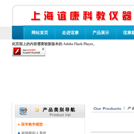
网站首页
走进谊康
产品展示
谊康
此页面上的内容需要较新版本的 Adobe Flash Player。
医学教学模型
超级模拟人系统