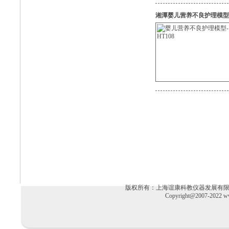
湘潭婴儿营养不良护理模型-H
版权所有：上海谊康科教仪器发展有限公司 电话：02
Copyright@2007-2022 ww