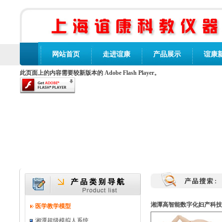
网站首页
走进谊康
产品展示
谊康
此页面上的内容需要较新版本的 Adobe Flash Player。
湘潭高智能数字化妇产科技
医学教学模型
湘潭超级模拟人系统