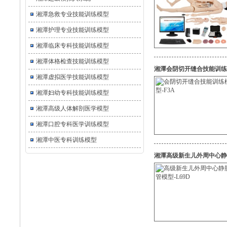
湘潭急救专业技能训练模型
湘潭护理专业技能训练模型
湘潭临床专科技能训练模型
湘潭体格检查技能训练模型
湘潭会阴切开缝合技能训练模
湘潭虚拟医学技能训练模型
湘潭妇幼专科技能训练模型
湘潭高级人体解剖医学模型
湘潭口腔专科医学训练模型
湘潭中医专科训练模型
湘潭高级新生儿外周中心静脉