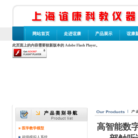
网站首页
走进谊康
产品展示
谊康
此页面上的内容需要较新版本的 Adobe Flash Player。
高智能数
医学教学模型
超级模拟人系统