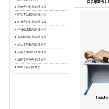
部触听
急救专业技能训练模型
护理专业技能训练模型
临床专科技能训练模型
体格检查技能训练模型
虚拟医学技能训练模型
妇幼专科技能训练模型
高级人体解剖医学模型
口腔专科医学训练模型
中医专科训练模型