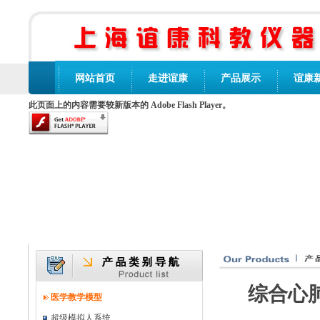
网站首页
走进谊康
产品展示
谊康
此页面上的内容需要较新版本的 Adobe Flash Player。
综合心肺
医学教学模型
超级模拟人系统