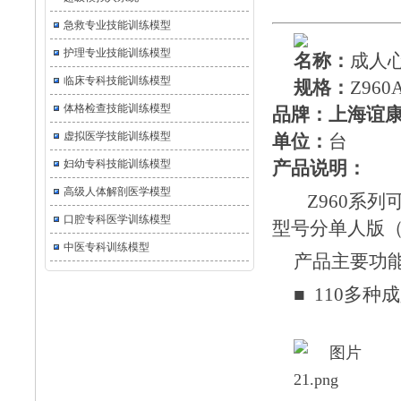
急救专业技能训练模型
护理专业技能训练模型
名称：
成人
临床专科技能训练模型
规格：
Z960
体格检查技能训练模型
品牌：上海谊
虚拟医学技能训练模型
单位：
台
妇幼专科技能训练模型
产品说明：
高级人体解剖医学模型
Z960系列
口腔专科医学训练模型
型号分单人版
中医专科训练模型
产品主要功
■ 110多