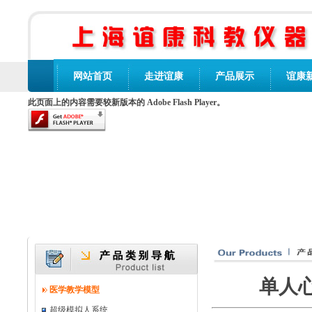
网站首页
走进谊康
产品展示
谊康
此页面上的内容需要较新版本的 Adobe Flash Player。
单人心
医学教学模型
超级模拟人系统