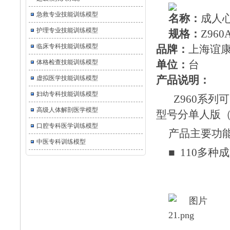
急救专业技能训练模型
名称：
成人
护理专业技能训练模型
规格：
Z960
临床专科技能训练模型
品牌：
上海谊
体格检查技能训练模型
单位：
台
产品说明：
虚拟医学技能训练模型
妇幼专科技能训练模型
Z960系列
高级人体解剖医学模型
型号分单人版
口腔专科医学训练模型
产品主要功
中医专科训练模型
■ 110多