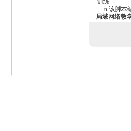
训练
n
该脚本
局域网络教