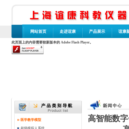
网站首页
走进谊康
产品展示
谊康
此页面上的内容需要较新版本的 Adobe Flash Player。
高智能数字
医学教学模型
超级模拟人系统