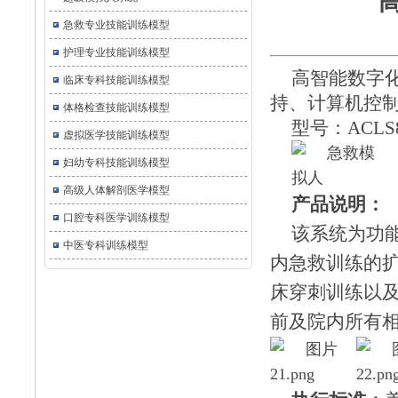
急救专业技能训练模型
护理专业技能训练模型
高智能数字化
临床专科技能训练模型
持、计算机控
体格检查技能训练模型
型号：ACLS8
虚拟医学技能训练模型
妇幼专科技能训练模型
高级人体解剖医学模型
产品说明：
口腔专科医学训练模型
该系统为功
中医专科训练模型
内急救训练的
床穿刺训练以
前及院内所有