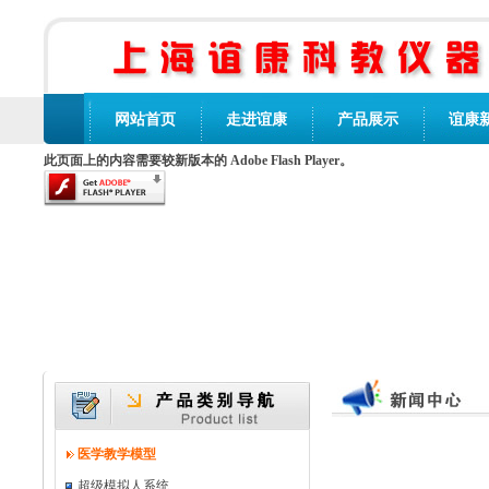
网站首页
走进谊康
产品展示
谊康
此页面上的内容需要较新版本的 Adobe Flash Player。
医学教学模型
超级模拟人系统