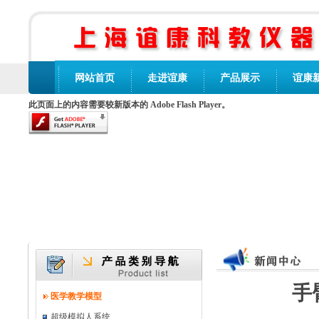
网站首页
走进谊康
产品展示
谊康
此页面上的内容需要较新版本的 Adobe Flash Player。
手
医学教学模型
超级模拟人系统