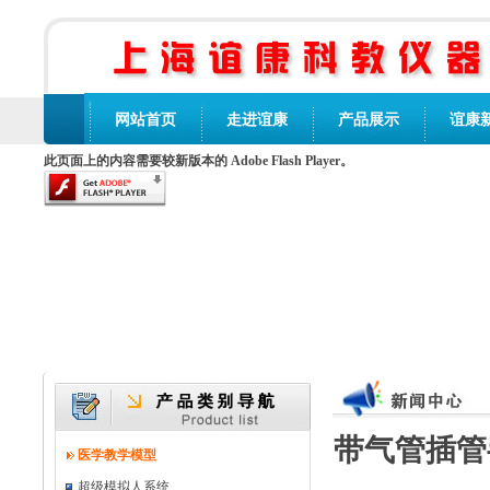
网站首页
走进谊康
产品展示
谊康
此页面上的内容需要较新版本的 Adobe Flash Player。
带气管插管
医学教学模型
超级模拟人系统