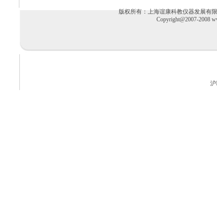
版权所有：上海谊康科教仪器发展有限公司 电话：02
Copyright@2007-2008 ww
沪I