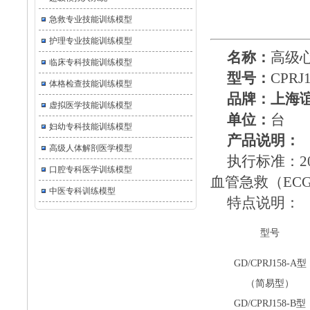
急救专业技能训练模型
护理专业技能训练模型
名称：
高级
临床专科技能训练模型
型号
：
CPRJ
体格检查技能训练模型
品牌：上海
虚拟医学技能训练模型
单位：
台
妇幼专科技能训练模型
产品说明：
高级人体解剖医学模型
执行标准：
口腔专科医学训练模型
血管急救（EC
中医专科训练模型
特点说明：
型号
GD/CPRJ158-A型
（简易型）
GD/CPRJ158-B型