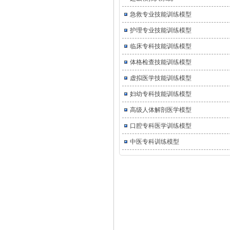
急救专业技能训练模型
护理专业技能训练模型
临床专科技能训练模型
体格检查技能训练模型
虚拟医学技能训练模型
妇幼专科技能训练模型
高级人体解剖医学模型
口腔专科医学训练模型
中医专科训练模型