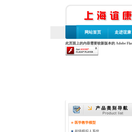
网站首页
走进谊康
此页面上的内容需要较新版本的 Adobe Flash 
医学教学模型
超级模拟人系统