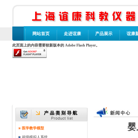
网站首页
走进谊康
产品展示
谊康
此页面上的内容需要较新版本的 Adobe Flash Player。
婴
医学教学模型
超级模拟人系统