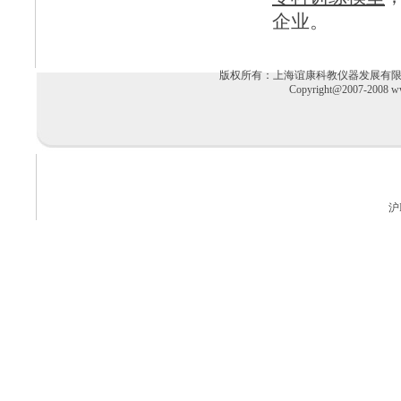
企业。
版权所有：上海谊康科教仪器发展有限公司 电话：02
Copyright@2007-2008 ww
沪I