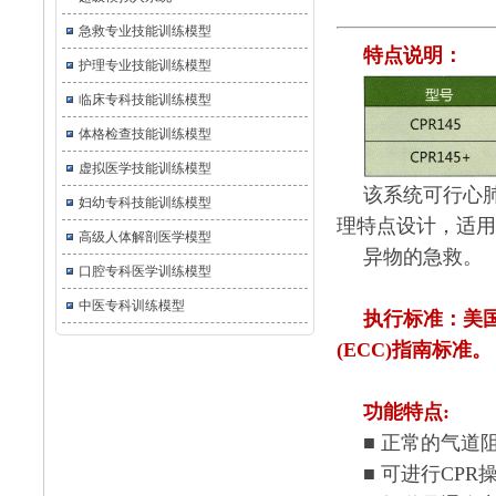
急救专业技能训练模型
特点说明：
护理专业技能训练模型
临床专科技能训练模型
体格检查技能训练模型
虚拟医学技能训练模型
该系统可行心
妇幼专科技能训练模型
理特点设计，适用
高级人体解剖医学模型
异物的急救。
口腔专科医学训练模型
中医专科训练模型
执行标准：美国心
(ECC)指南标准。
功能特点:
■ 正常的气道
■ 可进行CP