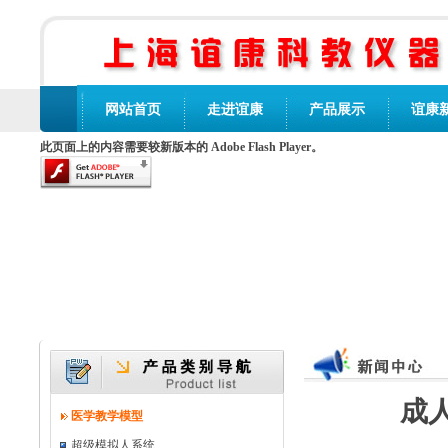
网站首页
走进谊康
产品展示
谊康
此页面上的内容需要较新版本的 Adobe Flash Player。
成人
医学教学模型
超级模拟人系统