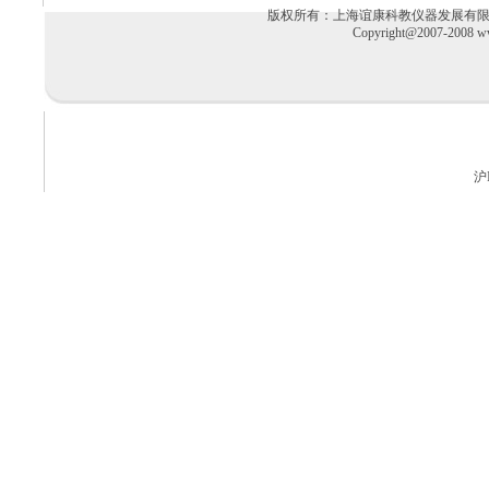
版权所有：上海谊康科教仪器发展有限公司 电话：02
Copyright@2007-2008 ww
沪I