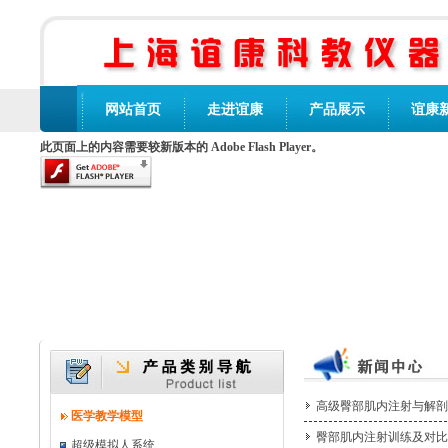
网站首页
走进谊康
产品展示
谊康
此页面上的内容需要较新版本的 Adobe Flash Player。
高级臀部肌内注射与解剖
医学教学模型
臀部肌内注射训练及对比
超级模拟人系统