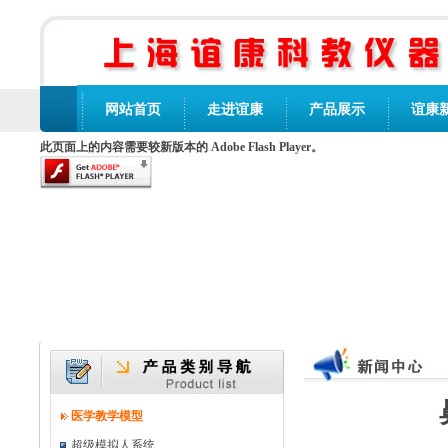
网站首页
走进谊康
产品展示
谊康
此页面上的内容需要较新版本的 Adobe Flash Player。
医学教学模型
超级模拟人系统