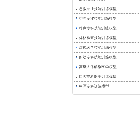
急救专业技能训练模型
护理专业技能训练模型
临床专科技能训练模型
体格检查技能训练模型
虚拟医学技能训练模型
妇幼专科技能训练模型
高级人体解剖医学模型
口腔专科医学训练模型
中医专科训练模型