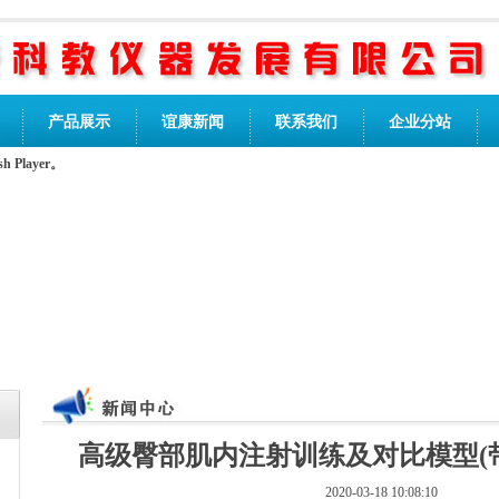
产品展示
谊康新闻
联系我们
企业分站
Player。
高级臀部肌内注射训练及对比模型(
2020-03-18 10:08:10