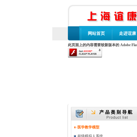
网站首页
走进谊康
此页面上的内容需要较新版本的 Adobe Flash 
医学教学模型
超级模拟人系统