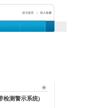
设为首页
|
加入收藏
带检测警示系统)