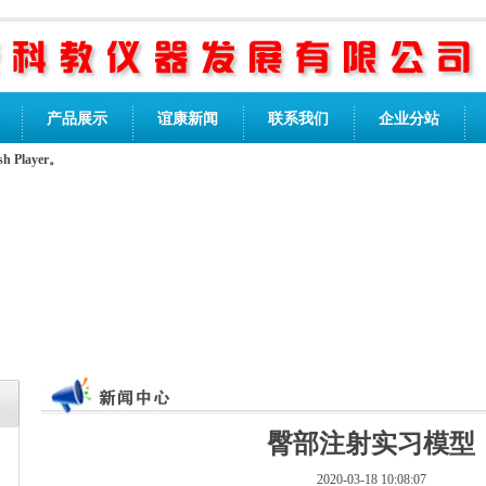
产品展示
谊康新闻
联系我们
企业分站
Player。
臀部注射实习模型
2020-03-18 10:08:07