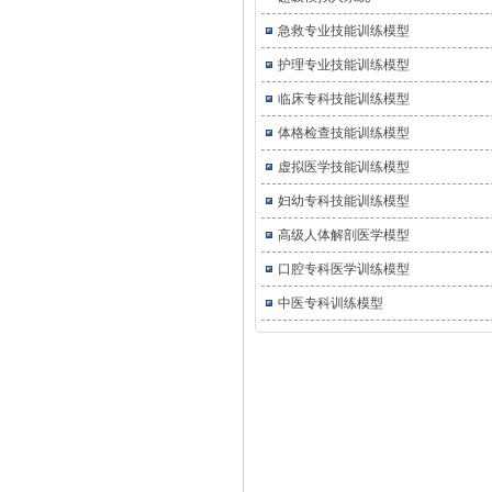
急救专业技能训练模型
护理专业技能训练模型
临床专科技能训练模型
体格检查技能训练模型
虚拟医学技能训练模型
妇幼专科技能训练模型
高级人体解剖医学模型
口腔专科医学训练模型
中医专科训练模型