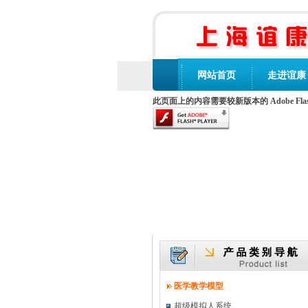
网站首页
走进谊康
此页面上的内容需要较新版本的 Adobe Flash 
医学教学模型
超级模拟人系统