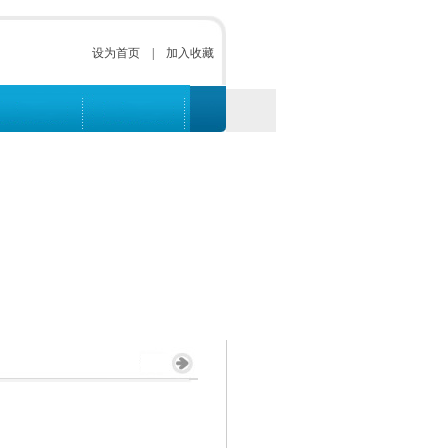
设为首页
|
加入收藏