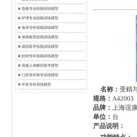
急救专业技能训练模型
护理专业技能训练模型
临床专科技能训练模型
体格检查技能训练模型
虚拟医学技能训练模型
妇幼专科技能训练模型
高级人体解剖医学模型
口腔专科医学训练模型
中医专科训练模型
名称：
受精
规格：
A4200
品牌：
上海谊
单位：
台
产品说明：